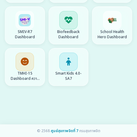
Check In
นักศึกษา
SMIV-R7
Biofeedback
School Health
Dashboard
Dashboard
Hero Dashboard
TMHI-15
Smart Kids 4.0-
Dashboard ความ
SA7
สุขคนไทย
© 2568
ศูนย์สุขภาพจิตที่ 7
กรมสุขภาพจิต